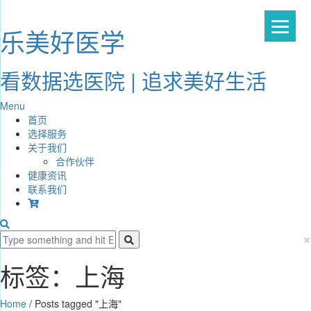
乐美好医学
看数据选医院 | 追求美好生活
Menu
首页
选择服务
关于我们
合作伙伴
健康资讯
联系我们
×
标签：上海
Home
/
Posts tagged "上海"