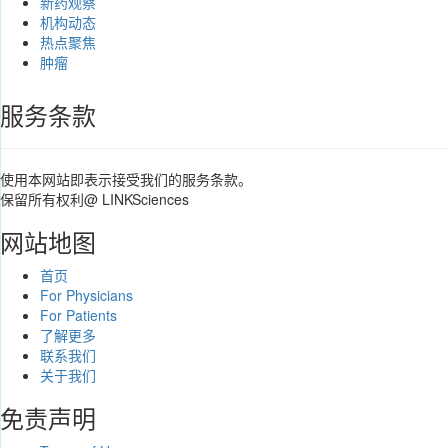
新药观察
机构动态
热点聚焦
肿瘤
服务条款
使用本网站即表示接受我们的服务条款。
保留所有权利@ LINKSciences
网站地图
首页
For Physicians
For Patients
了解更多
联系我们
关于我们
免责声明