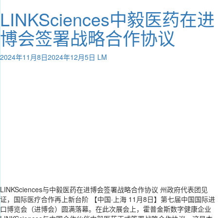
LINKSciences中毅医药在进
博会签署战略合作协议
2024年11月8日
2024年12月5日
LM
LINKSciences与中毅医药在进博会签署战略合作协议 州政府代表团见
证，国际医疗合作再上新台阶 【中国·上海 11月8日】第七届中国国际进
口博览会（进博会）圆满落幕。在此次展会上，霍普金斯数字健康企业