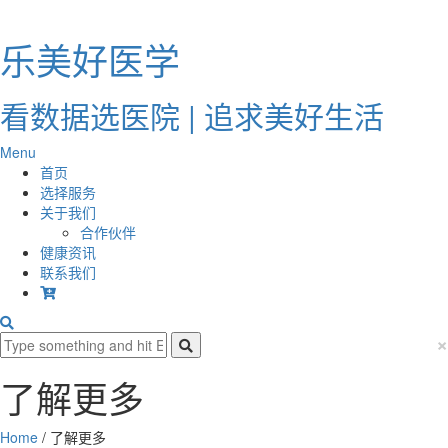
乐美好医学
看数据选医院 | 追求美好生活
Menu
首页
选择服务
关于我们
合作伙伴
健康资讯
联系我们
×
了解更多
Home
/
了解更多