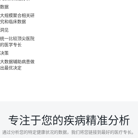
数据
大规模聚合相关研
究和临床数据
洞见
统一比较顶尖医院
的医学专长
决策
大数据辅助病患做
出最优决定
专注于您的疾病精准分析
通过分析您的特定健康状况的数据，我们将您链接到最好的医疗专长。