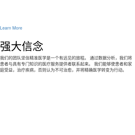
Learn More
强大信念
我们的团队坚信精准医学是一个有远见的旅程。 通过数据分析，我们将
患者与具有专门知识的医疗服务提供者联系起来。 我们能够使患者和家
庭受益，治疗疾病，否则认为不可治愈，并将精确医学转变为行动。