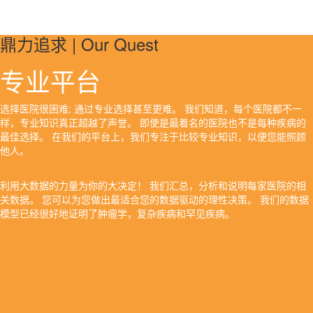
鼎力追求 | Our Quest
专业平台
选择医院很困难; 通过专业选择甚至更难。 我们知道，每个医院都不一
样，专业知识真正超越了声誉。 即使是最着名的医院也不是每种疾病的
最佳选择。 在我们的平台上，我们专注于比较专业知识，以便您能照顾
他人。
利用大数据的力量为你的大决定！ 我们汇总，分析和说明每家医院的相
关数据。 您可以为您做出最适合您的数据驱动的理性决策。 我们的数据
模型已经很好地证明了肿瘤学，复杂疾病和罕见疾病。