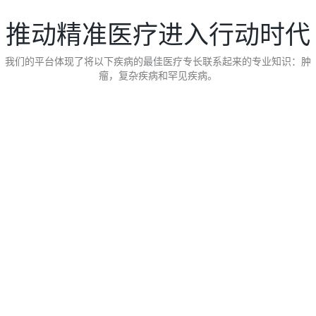
推动精准医疗进入行动时代
我们的平台体现了将以下疾病的最佳医疗专长联系起来的专业知识：肿
瘤，复杂疾病和罕见疾病。