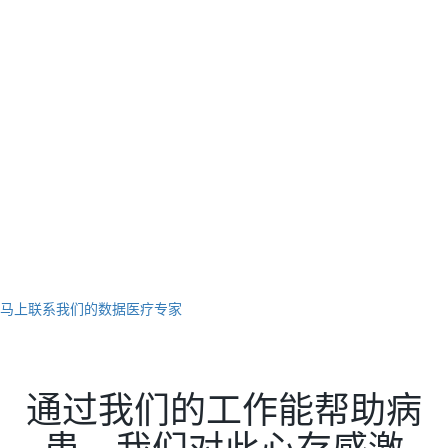
马上联系我们的数据医疗专家
通过我们的工作能帮助病
患，我们对此心存感激