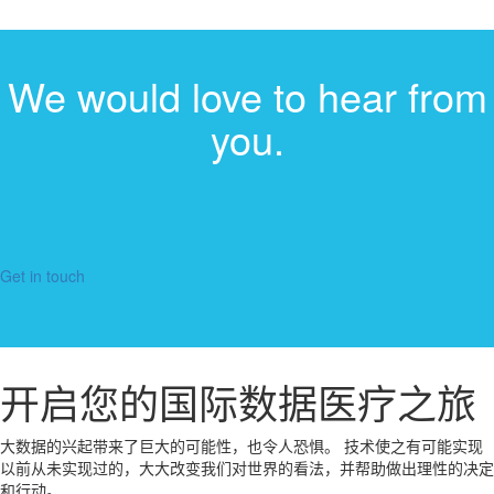
We would love to hear from
you.
Get in touch
开启您的国际数据医疗之旅
大数据的兴起带来了巨大的可能性，也令人恐惧。 技术使之有可能实现
以前从未实现过的，大大改变我们对世界的看法，并帮助做出理性的决定
和行动。