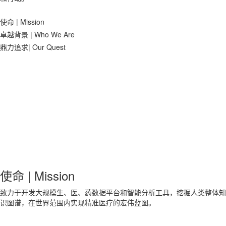
使命 | Mission
卓越背景 | Who We Are
鼎力追求| Our Quest
使命 | Mission
致力于开发大规模生、医、药数据平台和智能分析工具，挖掘人类整体知
识图谱，在世界范围内实现精准医疗的宏伟蓝图。