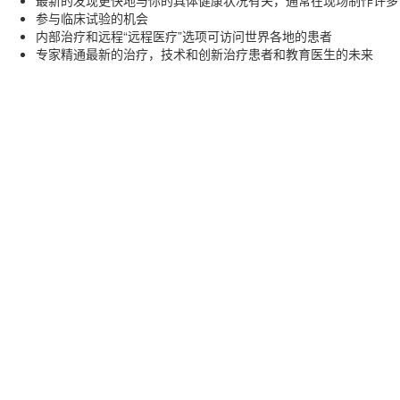
最新的发现更快地与你的具体健康状况有关，通常在现场制作许多
参与临床试验的机会
内部治疗和远程“远程医疗”选项可访问世界各地的患者
专家精通最新的治疗，技术和创新治疗患者和教育医生的未来