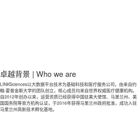
卓越背景 | Who we are
LINKSciences以大数据平台技术为基础科技和医疗服务公司，由来自约
翰·霍普金斯大学的团队创立，核心成员均来自世界权威医疗健康机构。
自2012年创办以来，运营资质已经获得中国驻美大使馆、马里兰州、美
国国务院等官方机构认证，于2016年获得马里兰州政府批准，成功入驻
马里兰州高新技术孵化基地。