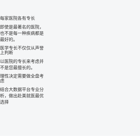
每家医院各有专长
即使是最著名的医院，
也不是每一种疾病都是
最好的。
医学专长不仅仅从声誉
上判断
以医院的专长来考虑并
不是您最擅长的。
理性决定需要做全盘考
虑
结合大数据平台专业分
析，做出赴美就医最优
选择