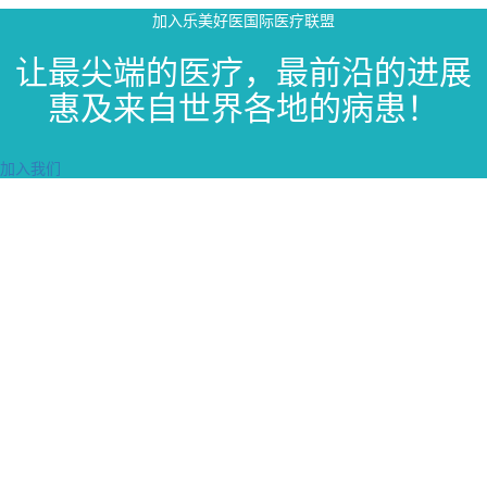
加入乐美好医国际医疗联盟
让最尖端的医疗，最前沿的进展
惠及来自世界各地的病患！
加入我们