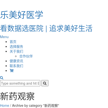
乐美好医学
看数据选医院 | 追求美好生活
Menu
首页
选择服务
关于我们
合作伙伴
健康资讯
联系我们
新药观察
Home
/
Archive by category "新药观察"