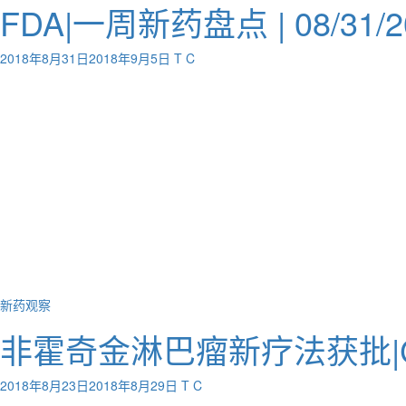
FDA|一周新药盘点 | 08/31/2
2018年8月31日
2018年9月5日
T C
新药观察
非霍奇金淋巴瘤新疗法获批|
2018年8月23日
2018年8月29日
T C